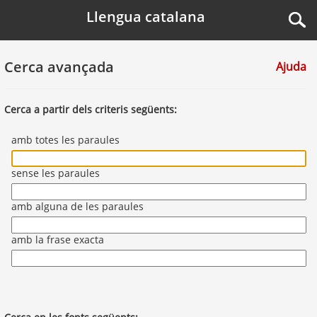
Llengua catalana
Cerca avançada
Ajuda
Cerca a partir dels criteris següents:
amb totes les paraules
sense les paraules
amb alguna de les paraules
amb la frase exacta