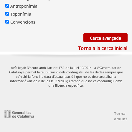
Antroponímia
Toponímia
Convencions
Torna a la cerca inicial
Avís legal
: D'acord amb l'article 17.1 de la Llei 19/2014, la ©Generalitat de
Catalunya permet la reutilització dels continguts i de les dades sempre que
se'n citi la font i la data d'actualització i que no es desnaturalitzi la
informació (article 8 de la Llei 37/2007) i també que no es contradigui amb
una llicència específica.
Torna
amunt