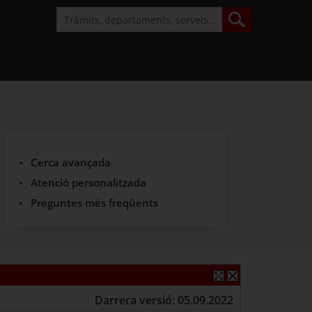
Cerca avançada
Atenció personalitzada
Preguntes més freqüents
Darrera versió: 05.09.2022