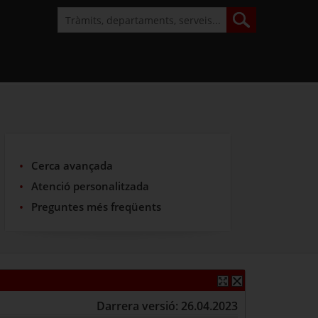
Cerca avançada
Atenció personalitzada
Preguntes més freqüents
Darrera versió: 26.04.2023